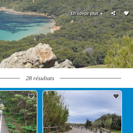
En savoir plus
28
résultats